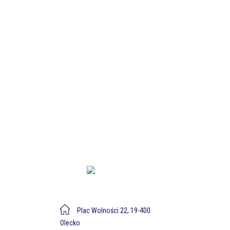
Plac Wolności 22, 19-400
Olecko