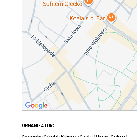
ORGANIZATOR: